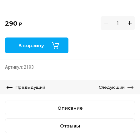
290
₽
В корзину
Артикул:
2193
Предыдущий
Следующий
Описание
Отзывы