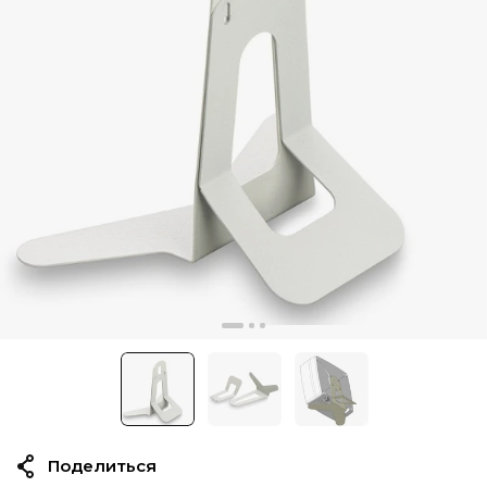
Поделиться