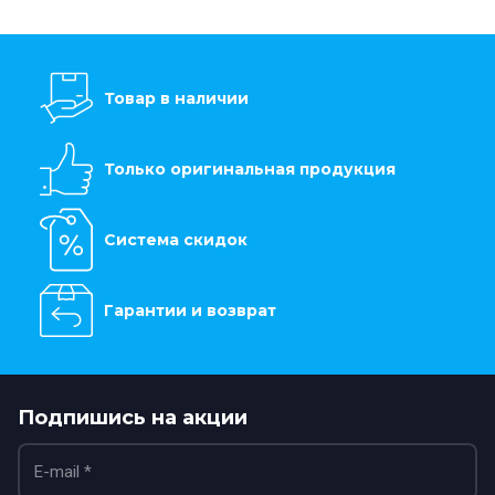
Товар в наличии
Только оригинальная продукция
Система скидок
Гарантии и возврат
Подпишись на акции