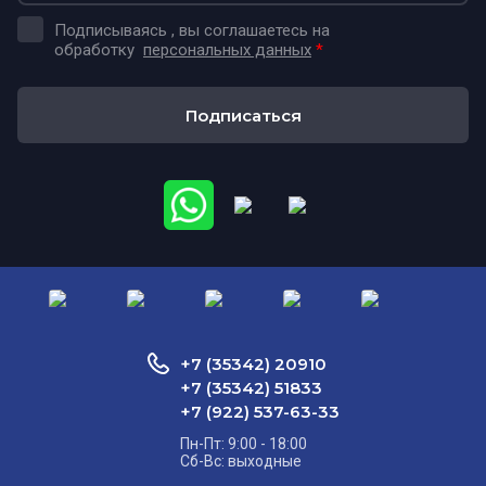
Подписываясь , вы соглашаетесь на
обработку
персональных данных
*
Подписаться
+7 (35342) 20910
+7 (35342) 51833
+7 (922) 537-63-33
Пн-Пт: 9:00 - 18:00
Сб-Вс: выходные