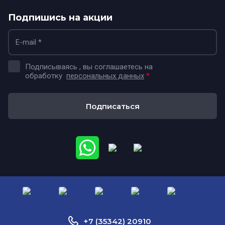
Подпишись на акции
Подписываясь , вы соглашаетесь на
обработку
персональных данных
*
Подписаться
+7 (35342) 20910