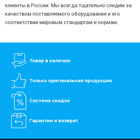
клиенты в России. Мы всегда тщательно следим за
качеством поставляемого оборудования и его
соответствии мировым стандартам и нормам.
Товар в наличии
Только оригинальная продукция
Система скидок
Гарантии и возврат