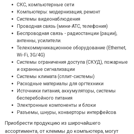
СКС, компьютерные сети
Компьютеры: модернизация, ремонт
Системы видеонаблюдения
Проводная связь (мини-АТС, телефония)
Беспроводная связь - радиостанции (рации),
антенны, усилители.
Телекоммуникационное оборудование (Ethernet,
Wi-Fi, 3G/4G)
Системы ограничения доступа (СКУД), пожарные
и охранные сигнализации
Системы климата (сплит-системы)
Расходные материалы для оргтехники
Источники питания, аккумуляторы, системы
бесперебойного питания
Электронные компоненты и блоки
Разъемы, шнуры, конверторы интерфейсов
Приобрести продукцию из широчайшего
ассортимента, от клеммы до компьютера, могут