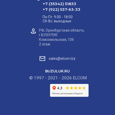
+7 (35342) 51833
+7 (922) 537-63-33
Пн-Пт: 9:00 - 18:00
Сб-Вс: выходные
РФ, Оренбургская область.
г.БУЗУЛУК
Комсомольская, 106
2 этаж
sales@elcom.bz
BUZULUK.RU
© 1997 - 2021 - 2026 ELCOM