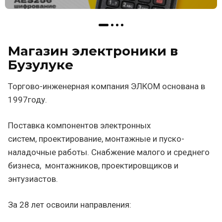
Магазин электроники в
Бузулуке
Торгово-инженерная компания ЭЛКОМ основана в
1997году.
Поставка компонентов электронных
систем, проектирование, монтажные и пуско-
наладочные работы. Снабжение малого и среднего
бизнеса, монтажников, проектировщиков и
энтузиастов.
За 28 лет освоили направления: