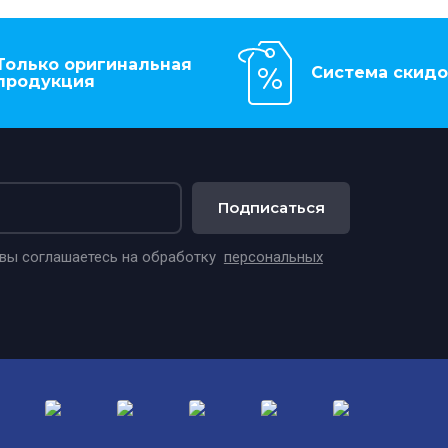
Только оригинальная
Система скидо
продукция
Подписаться
 вы соглашаетесь на обработку
персональных