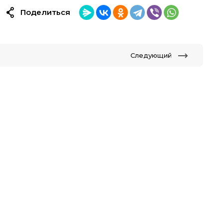
Поделиться
Следующий