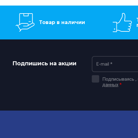
Товар в наличии
Подпишись на акции
Подписываясь ,
данных
*