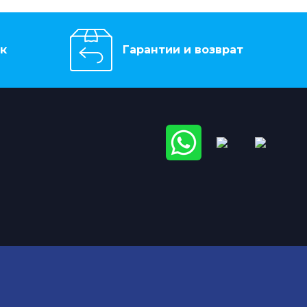
к
Гарантии и возврат