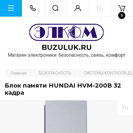
0
BUZULUK.RU
Магазин электроники: безопасность, связь, комфорт
Главная
БЕЗОПАСНОСТЬ
СИСТЕМЫ КОНТРОЛЯ Д
Блок памяти HUNDAI HVM-200B 32
кадра