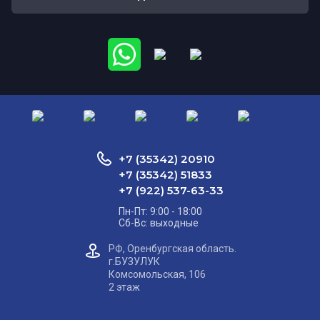
+7 (35342) 20910
+7 (35342) 51833
+7 (922) 537-63-33
Пн-Пт: 9:00 - 18:00
Сб-Вс: выходные
РФ, Оренбургская область.
г.БУЗУЛУК
Комсомольская, 106
2 этаж