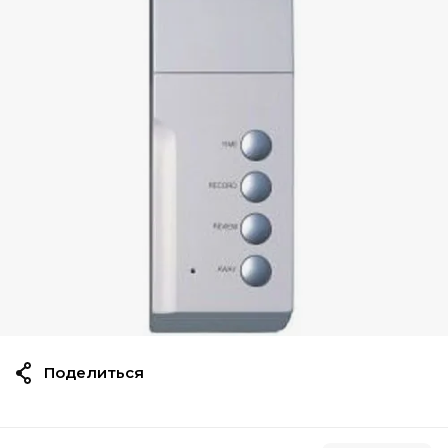
Поделиться