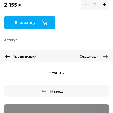
2 155
₽
В корзину
Артикул:
Предыдущий
Следующий
Отзывы
Назад