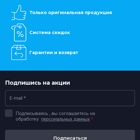
Только оригинальная продукция
Система скидок
Гарантии и возврат
Подпишись на акции
Подписываясь , вы соглашаетесь на
обработку
персональных данных
*
Подписаться