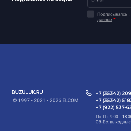
Подписываясь ,
данных
*
BUZULUK.RU
+7 (35342) 20
© 1997 - 2021 - 2026 ELCOM
+7 (35342) 518
+7 (922) 537-6
Пн-Пт: 9:00 - 18:0
Сб-Вс: выходные