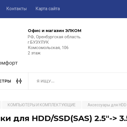
Контакты
Карта сайта
Офис и магазин ЭЛКОМ
РФ, Оренбургская область.
г.БУЗУЛУК
Комсомольская, 106
2 этаж
комфорт
ЕТРЫ
КОМПЬЮТЕРЫ И КОМПЛЕКТУЮЩИЕ
Аксессуары для HDD
ки для HDD/SSD(SAS) 2.5"-> 3