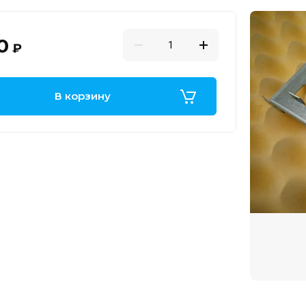
0
₽
В корзину