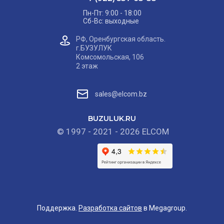
Пн-Пт: 9:00 - 18:00
Сб-Вс: выходные
РФ, Оренбургская область.
г.БУЗУЛУК
Комсомольская, 106
2 этаж
sales@elcom.bz
BUZULUK.RU
© 1997 - 2021 - 2026 ELCOM
Поддержка.
Разработка сайтов
в Megagroup.