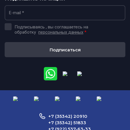
Подписываясь , вы соглашаетесь на
обработку
персональных данных
*
Подписаться
+7 (35342) 20910
+7 (35342) 51833
+7 (922) 537-63-33