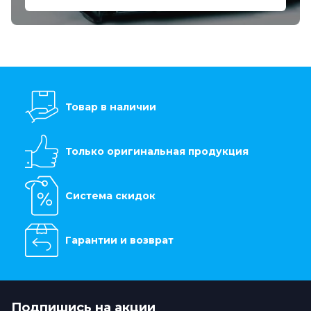
Товар в наличии
Только оригинальная продукция
Система скидок
Гарантии и возврат
Подпишись на акции