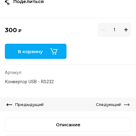
Поделиться
300
₽
В корзину
Артикул:
Конвертор USB - RS232
Предыдущий
Следующий
Описание