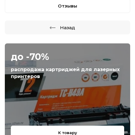
Отзывы
Назад
до -70%
распродажа картриджей для лазерных
принтеров
К товару