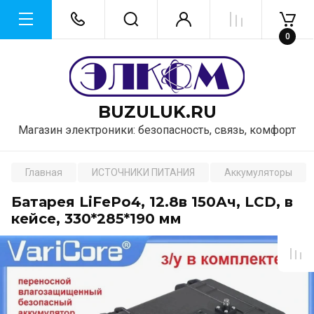
0
BUZULUK.RU
Магазин электроники: безопасность, связь, комфорт
Главная
ИСТОЧНИКИ ПИТАНИЯ
Аккумуляторы
Батарея LiFePo4, 12.8в 150Ач, LCD, в
кейсе, 330*285*190 мм