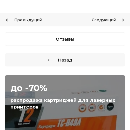
Предыдущий
Следующий
Отзывы
Назад
до -70%
распродажа картриджей для лазерных
принтеров