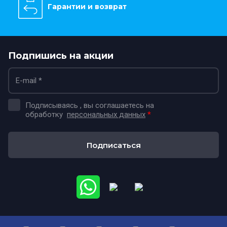
Гарантии и возврат
Подпишись на акции
Подписываясь , вы соглашаетесь на
обработку
персональных данных
*
Подписаться