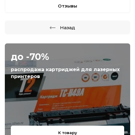
Отзывы
Назад
до -70%
распродажа картриджей для лазерных
принтеров
К товару