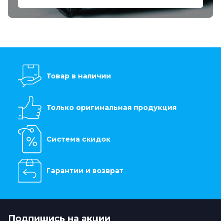
Товар в наличии
Только оригинальная продукция
Система скидок
Гарантии и возврат
Подпишись на акции