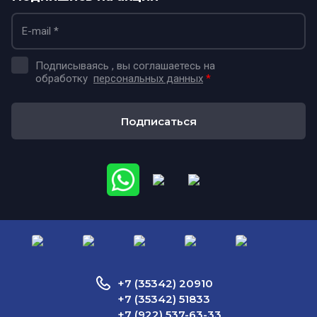
Подписываясь , вы соглашаетесь на
обработку
персональных данных
*
Подписаться
+7 (35342) 20910
+7 (35342) 51833
+7 (922) 537-63-33