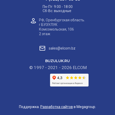
Пн-Пт: 9:00 - 18:00
Сб-Вс: выходные
РФ, Оренбургская область.
г.БУЗУЛУК
Комсомольская, 106
2 этаж
sales@elcom.bz
BUZULUK.RU
© 1997 - 2021 - 2026 ELCOM
Поддержка.
Разработка сайтов
в Megagroup.