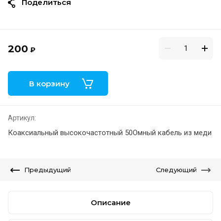
Поделиться
200
₽
В корзину
Артикул:
Коаксиальный высокочастотный 50Омный кабель из меди
Предыдущий
Следующий
Описание